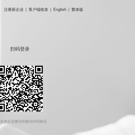
注册新企业
|
客户端收发
|
English
|
繁体版
扫码登录