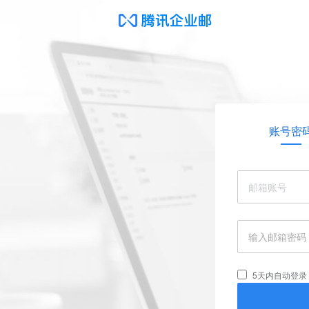
账号密
5天内自动登录