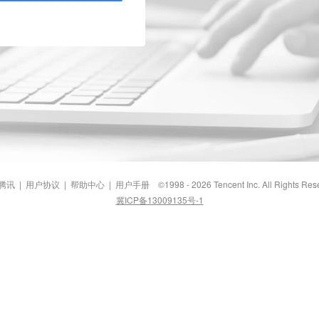
腾讯
|
用户协议
|
帮助中心
|
用户手册
©1998 - 2026 Tencent Inc. All Rights Res
冀ICP备13009135号-1