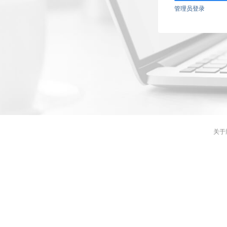
管理员登录
关于